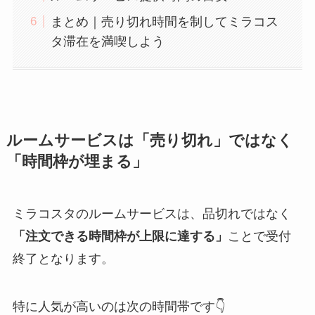
まとめ｜売り切れ時間を制してミラコス
タ滞在を満喫しよう
ルームサービスは「売り切れ」ではなく
「時間枠が埋まる」
ミラコスタのルームサービスは、品切れではなく
「注文できる時間枠が上限に達する」
ことで受付
終了となります。
特に人気が高いのは次の時間帯です👇