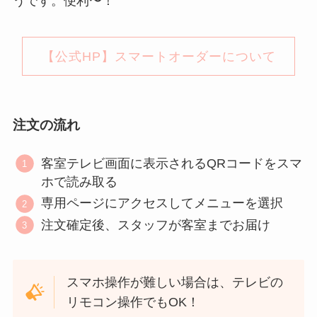
うです。便利〜！
【公式HP】スマートオーダーについて
注文の流れ
客室テレビ画面に表示されるQRコードをスマ
ホで読み取る
専用ページにアクセスしてメニューを選択
注文確定後、スタッフが客室までお届け
スマホ操作が難しい場合は、テレビの
リモコン操作でもOK！