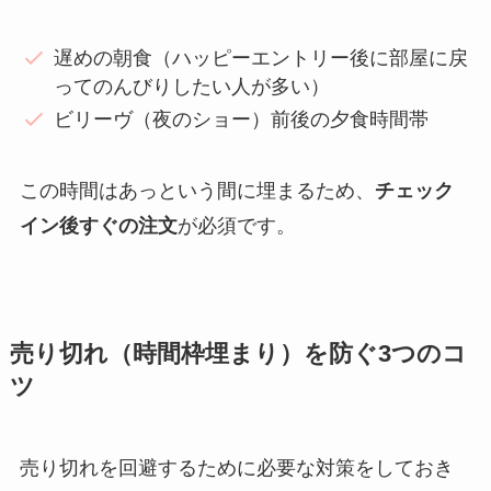
遅めの朝食（ハッピーエントリー後に部屋に戻
ってのんびりしたい人が多い）
ビリーヴ（夜のショー）前後の夕食時間帯
この時間はあっという間に埋まるため、
チェック
イン後すぐの注文
が必須です。
売り切れ（時間枠埋まり）を防ぐ3つのコ
ツ
売り切れを回避するために必要な対策をしておき