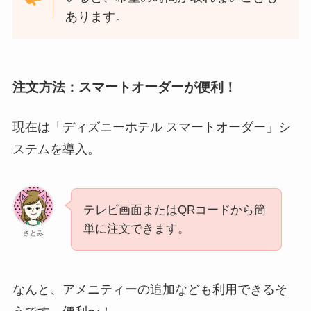
あります。
注文方法：スマートオーダーが便利！
現在は「ディズニーホテル スマートオーダー」シ
ステムを導入。
テレビ画面またはQRコードから簡
単に注文できます。
さとみ
なんと、アメニティーの追加なども利用できるそ