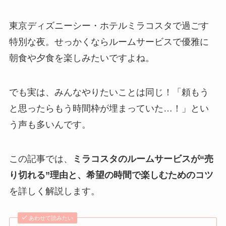
東京ディズニーシー・ホテルミラコスタで過ごす
特別な夜。せっかくならルームサービスで優雅に
朝食や夕食を楽しみたいですよね。
でも実は、みんなやりたいことは同じ！「頼もう
と思ったらもう時間枠が埋まっていた…！」とい
う声も多いんです。
この記事では、
ミラコスタのルームサービスが“売
り切れる”理由と、希望の時間で楽しむためのコツ
を詳しく解説します。
あわせて読みたい