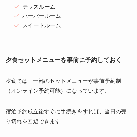
テラスルーム
ハーバールーム
スイートルーム
夕食セットメニューを事前に予約しておく
夕食では、一部のセットメニューが事前予約制
（オンライン予約可能）になっています。
宿泊予約成立後すぐに手続きをすれば、当日の売
り切れを回避できます。