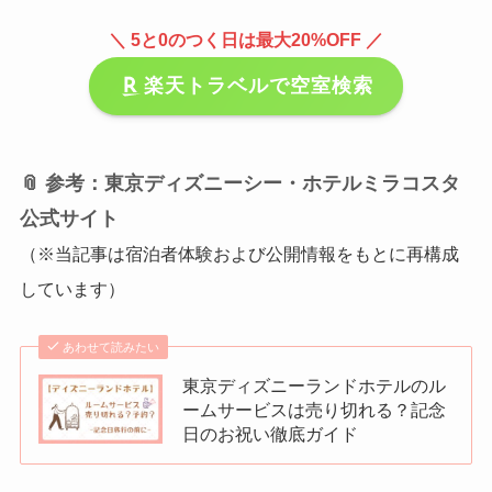
＼ 5と0のつく日は最大20%OFF ／
楽天トラベルで空室検索
📎 参考：東京ディズニーシー・ホテルミラコスタ
公式サイト
（※当記事は宿泊者体験および公開情報をもとに再構成
しています）
あわせて読みたい
東京ディズニーランドホテルのル
ームサービスは売り切れる？記念
日のお祝い徹底ガイド