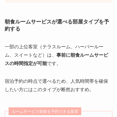
朝食ルームサービスが選べる部屋タイプを予
約する
一部の上位客室（テラスルーム、ハーバールー
ム、スイートなど）は、
事前に朝食ルームサービ
スの時間指定が可能
です。
宿泊予約の時点で選べるため、人気時間帯を確保
したい方にはこのタイプが断然おすすめ。
ルームサービス朝食を予約できる客室