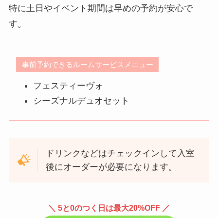
特に土日やイベント期間は早めの予約が安心で
す。
事前予約できるルームサービスメニュー
フェスティーヴォ
シーズナルデュオセット
ドリンクなどはチェックインして入室
後にオーダーが必要になります。
＼ 5と0のつく日は最大20%OFF ／