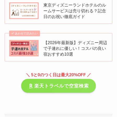
東京ディズニーランドホテルのル
ームサービスは売り切れる？記念
日のお祝い徹底ガイド
あわせて読みたい
【2026年最新版】ディズニー周辺
で子連れに優しい！コスパの良い
宿おすすめ10選
＼ 5と0のつく日は最大20%OFF ／
楽天トラベルで空室検索