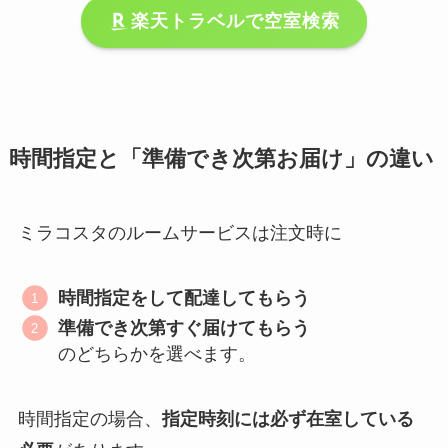
楽天トラベルで空室検索
時間指定と「準備でき次第お届け」の違い
ミラコスタのルームサービスは注文時に
時間指定をして配達してもらう
準備でき次第すぐ届けてもらう
のどちらかを選べます。
時間指定の場合、
指定時刻には必ず在室している