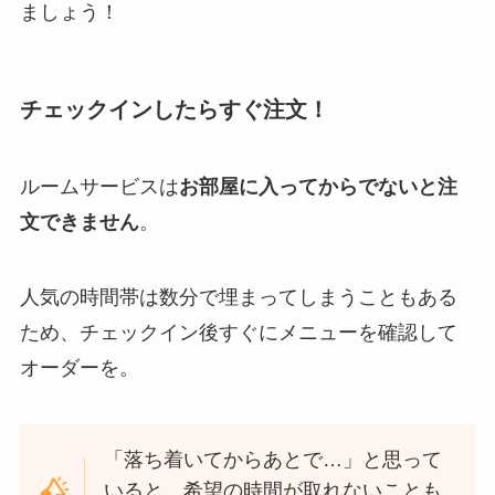
ましょう！
チェックインしたらすぐ注文！
ルームサービスは
お部屋に入ってからでないと注
文できません
。
人気の時間帯は数分で埋まってしまうこともある
ため、チェックイン後すぐにメニューを確認して
オーダーを。
「落ち着いてからあとで…」と思って
いると、希望の時間が取れないことも