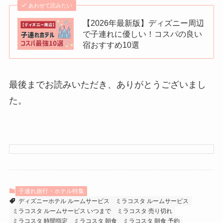
あわせて読みたい
【2026年最新版】ディズニー周辺
で子連れに優しい！コスパの良い
宿おすすめ10選
最後までお読みいただき、ありがとうございまし
た。
子連れ旅行・ホテル特集
ディズニーホテル ルームサービス
ミラコスタ ルームサービス
ミラコスタ ルームサービス いつまで
ミラコスタ 売り切れ
ミラコスタ 時間指定
ミラコスタ 朝食
ミラコスタ 朝食 予約