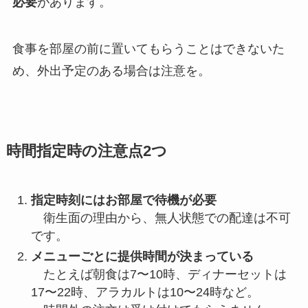
必要
があります。
食事を部屋の前に置いてもらうことはできないた
め、外出予定のある場合は注意を。
時間指定時の注意点2つ
指定時刻にはお部屋で待機が必要
衛生面の理由から、無人状態での配達は不可
です。
メニューごとに提供時間が決まっている
たとえば朝食は7〜10時、ディナーセットは
17〜22時、アラカルトは10〜24時など。