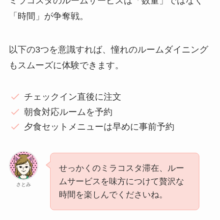
ミラコスタのルームサービスは「数量」ではなく
「時間」が争奪戦。
以下の3つを意識すれば、憧れのルームダイニング
もスムーズに体験できます。
チェックイン直後に注文
朝食対応ルームを予約
夕食セットメニューは早めに事前予約
せっかくのミラコスタ滞在、ルー
ムサービスを味方につけて贅沢な
さとみ
時間を楽しんでくださいね。