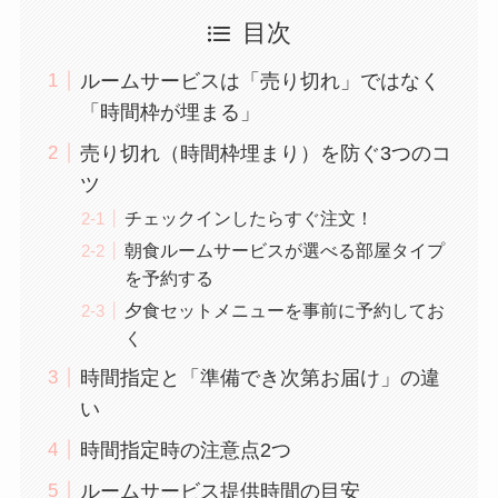
目次
ルームサービスは「売り切れ」ではなく
「時間枠が埋まる」
売り切れ（時間枠埋まり）を防ぐ3つのコ
ツ
チェックインしたらすぐ注文！
朝食ルームサービスが選べる部屋タイプ
を予約する
夕食セットメニューを事前に予約してお
く
時間指定と「準備でき次第お届け」の違
い
時間指定時の注意点2つ
ルームサービス提供時間の目安