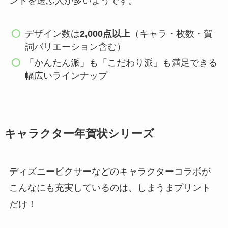
ントを選ぶ人が多いようです。
デザイン数は
2,000点以上
（キャラ・枚数・賀
詞バリエーション含む）
「かんたん派」も「こだわり派」も満足できる
幅広いラインナップ
キャラクター年賀状シリーズ
ディズニーピクサーなどのキャラクターコラボが
こんなにも充実しているのは、しまうまプリント
だけ！