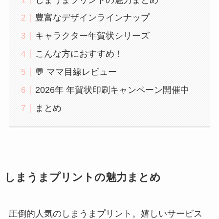
豊富なデザインラインナップ
キャラクター年賀状シリーズ
こんな方におすすめ！
💬 ママ目線レビュー
2026年 年賀状印刷キャンペーン開催中
まとめ
しまうまプリントの魅力まとめ
圧倒的人気のしまうまプリント。嬉しいサービス