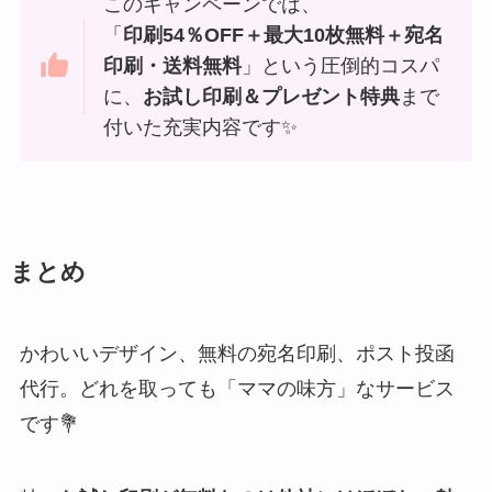
このキャンペーンでは、
「
印刷54％OFF＋最大10枚無料＋宛名
印刷・送料無料
」という圧倒的コスパ
に、
お試し印刷＆プレゼント特典
まで
付いた充実内容です✨
まとめ
かわいいデザイン、無料の宛名印刷、ポスト投函
代行。どれを取っても「ママの味方」なサービス
です💐