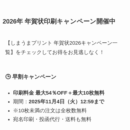
2026年 年賀状印刷キャンペーン開催中
【しまうまプリント 年賀状2026キャンペーン一
覧】をチェックしてお得をお見逃しなく！
🕒 早割キャンペーン
印刷料金 最大54％OFF＋最大10枚無料
期間：
2025年11月4日（火）12:59まで
※10枚未満の注文は全枚数無料
宛名印刷・投函代行・送料も無料