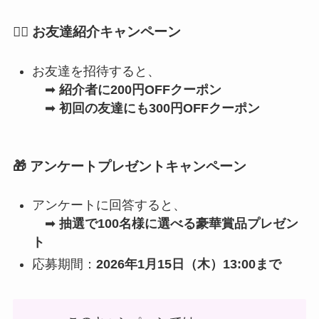
👯‍♀️ お友達紹介キャンペーン
お友達を招待すると、
➡
紹介者に200円OFFクーポン
➡
初回の友達にも300円OFFクーポン
🎁 アンケートプレゼントキャンペーン
アンケートに回答すると、
➡
抽選で100名様に選べる豪華賞品プレゼン
ト
応募期間：
2026年1月15日（木）13:00まで