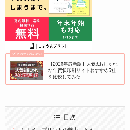
あわせて読みたい
【2026年最新版】人気&おしゃれ
な年賀状印刷サイトおすすめ5社
を比較してみた
目次
しまうまプリントの魅力まとめ