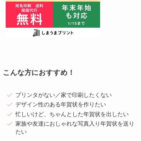
こんな方におすすめ！
プリンタがない／家で印刷したくない
デザイン性のある年賀状を作りたい
忙しいけど、ちゃんとした年賀状を出したい
家族や友達におしゃれな写真入り年賀状を送り
たい