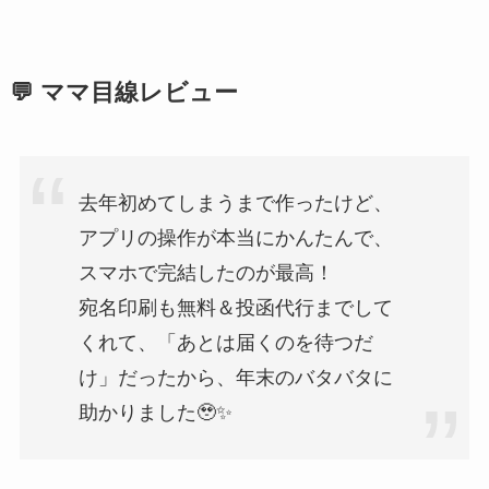
💬 ママ目線レビュー
去年初めてしまうまで作ったけど、
アプリの操作が本当にかんたんで、
スマホで完結したのが最高！
宛名印刷も無料＆投函代行までして
くれて、「あとは届くのを待つだ
け」だったから、年末のバタバタに
助かりました🥹✨