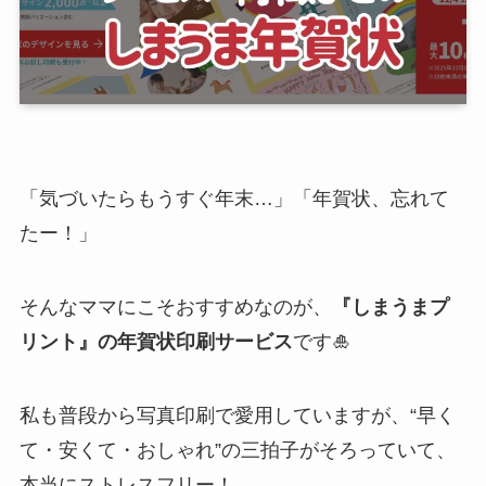
「気づいたらもうすぐ年末…」「年賀状、忘れて
たー！」
そんなママにこそおすすめなのが、
『しまうまプ
リント』の年賀状印刷サービス
です🎍
私も普段から写真印刷で愛用していますが、“早く
て・安くて・おしゃれ”の三拍子がそろっていて、
本当にストレスフリー！