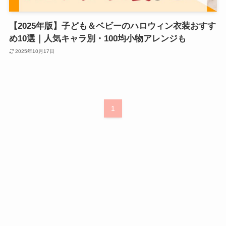
【2025年版】子ども＆ベビーのハロウィン衣装おすす
め10選｜人気キャラ別・100均小物アレンジも
2025年10月17日
1