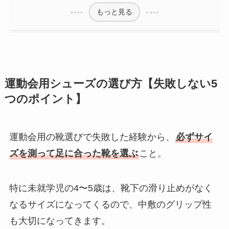
もっと見る
運動会用シューズの選び方【失敗しない5
つのポイント】
運動会用の靴選びで失敗した経験から、
必ずサイ
ズを測って足に合った靴を選ぶ
こと。
特に未就学児の4〜5歳は、靴下の滑り止めがなく
なるサイズになってくるので、中敷のグリップ性
も大切になってきます。