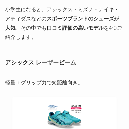
小学生になると、アシックス・ミズノ・ナイキ・
アディダスなどの
スポーツブランドのシューズが
人気
。その中でも
口コミ評価の高いモデル
を4つご
紹介します。
アシックス レーザービーム
軽量＋グリップ力で短距離向き。