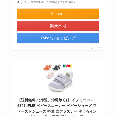
¥1,980
（2025/09/04 10:30時点 | 楽天市場調べ）
Amazon
楽天市場
Yahooショッピング
ポチップ
【送料無料(北海道、沖縄除く)】 イフミー 20-
5301 IFME ベビースニーカー ベビーシューズ フ
ァーストシューズ 軽量 面ファスナー 洗えるイン