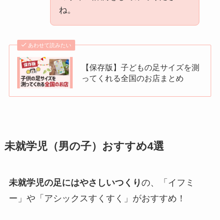
ね。
あわせて読みたい
【保存版】子どもの足サイズを測
ってくれる全国のお店まとめ
未就学児（男の子）おすすめ4選
未就学児の足にはやさしいつくり
の、「イフミ
ー」や「アシックスすくすく」がおすすめ！