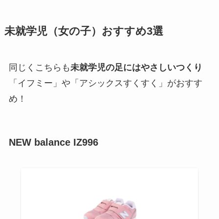
未就学児（女の子）おすすめ3選
同じくこちらも
未就学児の足にはやさしいつくり
「イフミー」や「アシックスすくすく」がおすす
め！
NEW balance IZ996