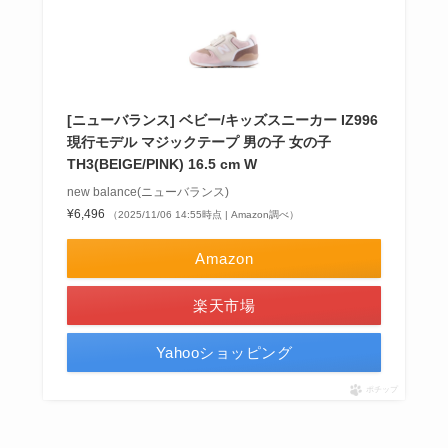
[ニューバランス] ベビー/キッズスニーカー IZ996
現行モデル マジックテープ 男の子 女の子
TH3(BEIGE/PINK) 16.5 cm W
new balance(ニューバランス)
¥6,496
（2025/11/06 14:55時点 | Amazon調べ）
Amazon
楽天市場
Yahooショッピング
ポチップ