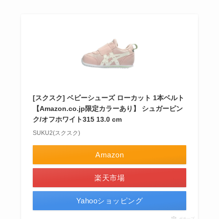
[スクスク] ベビーシューズ ローカット 1本ベルト
【Amazon.co.jp限定カラーあり】 シュガーピン
ク/オフホワイト315 13.0 cm
SUKU2(スクスク)
Amazon
楽天市場
Yahooショッピング