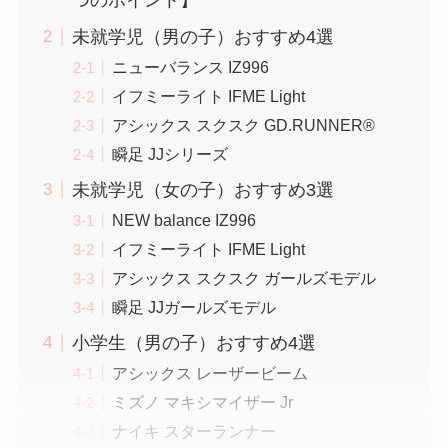
未就学児（男の子）おすすめ4選
ニューバランス IZ996
イフミーライト IFME Light
アシックス スクスク GD.RUNNER®
瞬足 JJシリーズ
未就学児（女の子）おすすめ3選
NEW balance IZ996
イフミーライト IFME Light
アシックス スクスク ガールズモデル
瞬足 JJガールズモデル
小学生（男の子）おすすめ4選
アシックス レーザービーム
ミズノ マキシマイザー Jr
ナイキ スターランナー