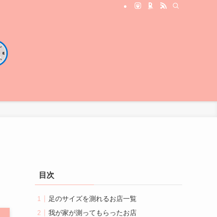
目次
足のサイズを測れるお店一覧
我が家が測ってもらったお店