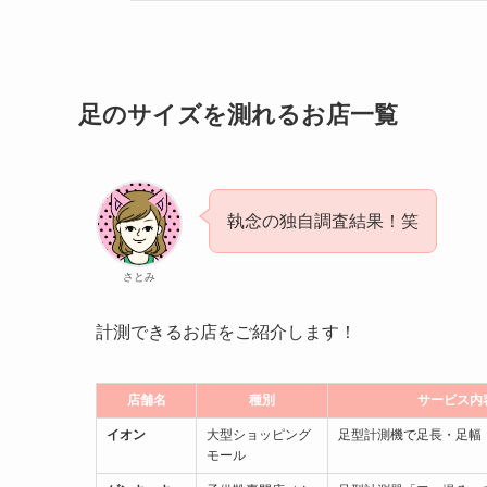
足のサイズを測れるお店一覧
執念の独自調査結果！笑
さとみ
計測できるお店をご紹介します！
店舗名
種別
サービス内
イオン
大型ショッピング
足型計測機で足長・足幅
モール