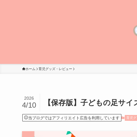
ホーム
育児グッズ・レビュー
2026
【保存版】子どもの足サイ
4/10
当ブログではアフィリエイト広告を利用しています
育児グ