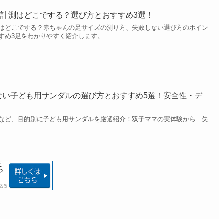
計測はどこでする？選び方とおすすめ3選！
はどこでする？赤ちゃんの足サイズの測り方、失敗しない選び方のポイン
すめ3足をわかりやすく紹介します。
しない子ども用サンダルの選び方とおすすめ5選！安全性・デ
など、目的別に子ども用サンダルを厳選紹介！双子ママの実体験から、失