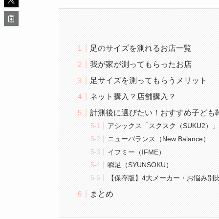
足のサイズを測れるお店一覧
我が家が測ってもらったお店
足サイズを測ってもらうメリット
ネット購入？店舗購入？
計測後に選びたい！おすすめ子ども
アシックス「スクスク（SUKU2）
ニューバランス（New Balance）
イフミー（IFME）
瞬足（SYUNSOKU）
【保存版】4大メーカー・お悩み別
まとめ